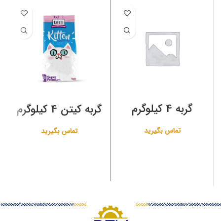
گربه 4 کیلوگرم
گربه کیتن 4 کیلوگرم
تماس بگیرید
تماس بگیرید