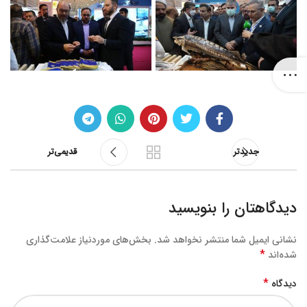
جدیدتر
قدیمی‌تر
دیدگاهتان را بنویسید
نشانی ایمیل شما منتشر نخواهد شد.
بخش‌های موردنیاز علامت‌گذاری
*
شده‌اند
*
دیدگاه