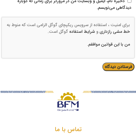
ذخیره نام، ایمیل و وبسایت من در مرورگر برای زمانی که دوباره
دیدگاهی می‌نویسم.
برای امنیت ، استفاده از سرویس ریکپچای گوگل الزامی است که منوط به
خط مشی رازداری
و
شرایط استفاده
گوگل است.
من با این قوانین موافقم
.
تماس با ما