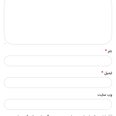
*
نام
*
ایمیل
وب‌ سایت