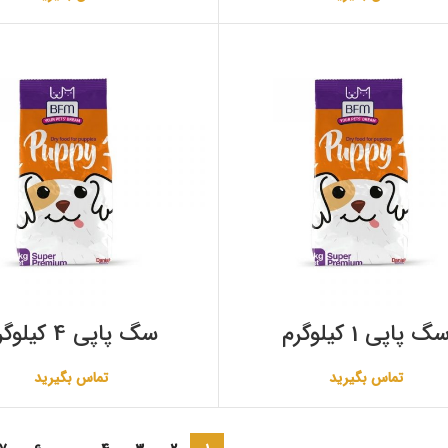
گ پاپی 1 کیلوگرم
سگ پاپی 4 کیلوگرم
تماس بگیرید
تماس بگیرید