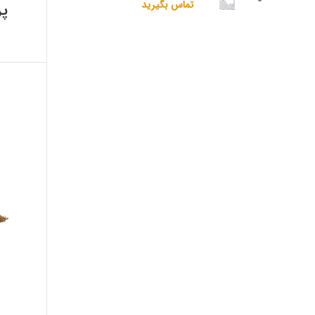
تماس بگیرید
پر