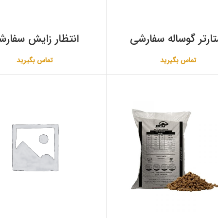
تارتر گوساله سفارشی
انتظار زایش سفارش
تماس بگیرید
تماس بگیرید