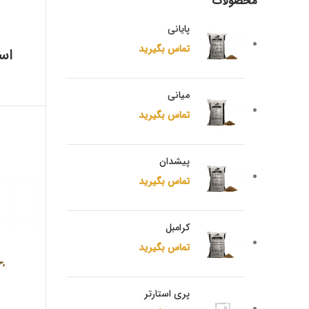
محصولات
پایانی
تماس بگیرید
اس
میانی
تماس بگیرید
پیشدان
تماس بگیرید
کرامبل
تماس بگیرید
پری استارتر