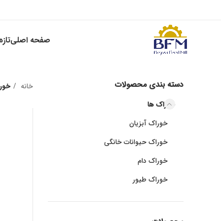
صفحه اصلی
تاز
دسته بندی محصولات
خانه
خور
خوراک ها
خوراک آبزیان
خوراک حیوانات خانگی
خوراک دام
خوراک طیور