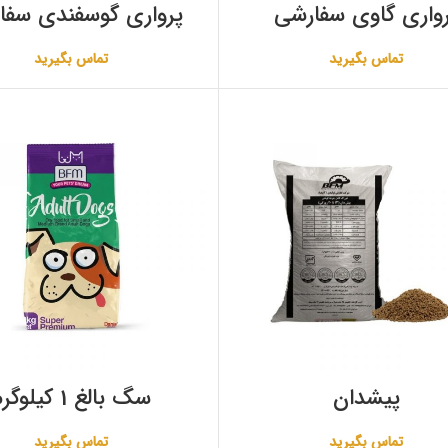
واری گاوی سفارشی
پرواری گوسفندی سفا
تماس بگیرید
تماس بگیرید
پیشدان
سگ بالغ 1 کیلوگرم
تماس بگیرید
تماس بگیرید